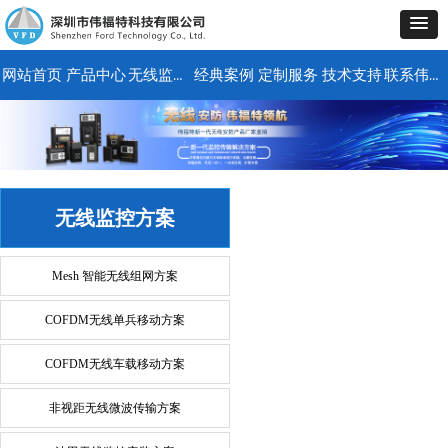
网站首页
产品中心
无线监控方案
经典案例
定制服务
技术支持
联系伟福特
无线监控方案
Mesh 智能无线组网方案
COFDM无线单兵移动方案
COFDM无线车载移动方案
非视距无线微波传输方案