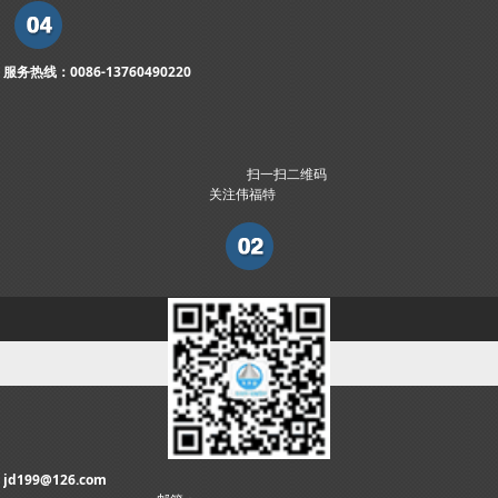
服务热线：0086-13760490220
扫一扫二维码
关注伟福特
jd199@126.com