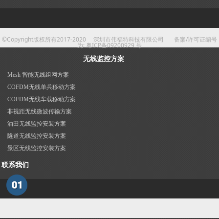
©Copyright版权所有2017-2020 深圳市伟福特科技有限公司 备案/许可证编号
为:
粤ICP备09200929
号
无线监控方案
Mesh 智能无线组网方案
COFDM无线单兵移动方案
COFDM无线车载移动方案
非视距无线微波传输方案
油田无线监控安装方案
隧道无线监控安装方案
景区无线监控安装方案
联系我们