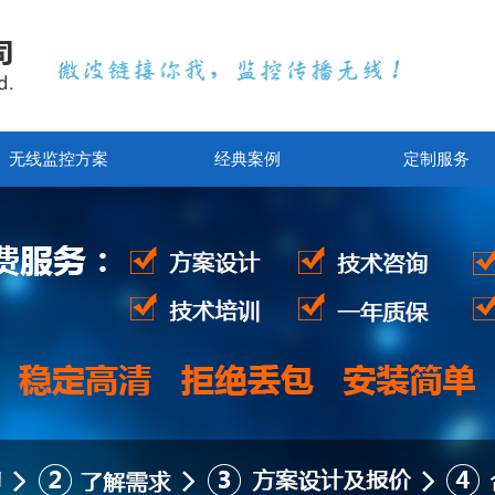
无线监控方案
经典案例
定制服务