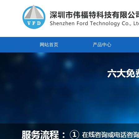
网站首页
产品中心