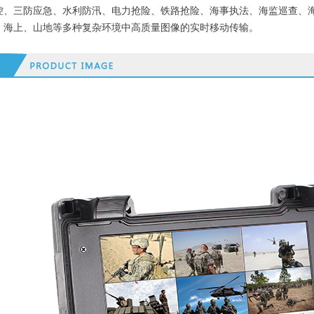
控、三防应急、水利防汛、电力抢险、铁路抢险、海事执法、海监巡查、
、海上、山地等多种复杂环境中高质量图像的实时移动传输。